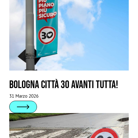
Bologna Città 30 avanti tutta!
31 Marzo 2026