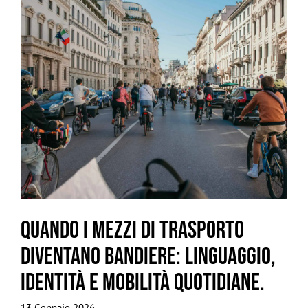
Quando i mezzi di trasporto
diventano bandiere: linguaggio,
identità e mobilità quotidiane.
13 Gennaio 2026