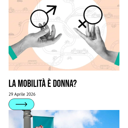
La mobilità è donna?
29 Aprile 2026