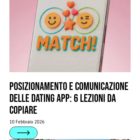
Posizionamento e comunicazione
delle dating app: 6 lezioni da
copiare
10 Febbraio 2026