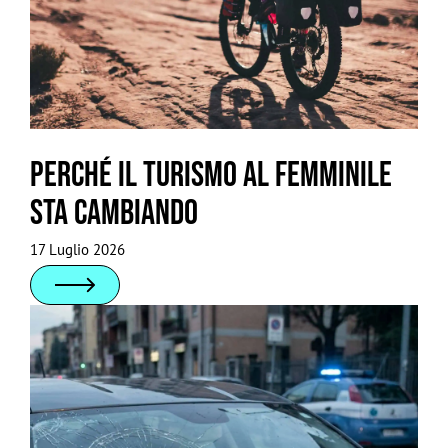
Perché il turismo al femminile
sta cambiando
17 Luglio 2026