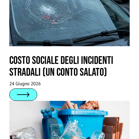
Costo sociale degli incidenti
stradali (un conto salato)
24 Giugno 2026