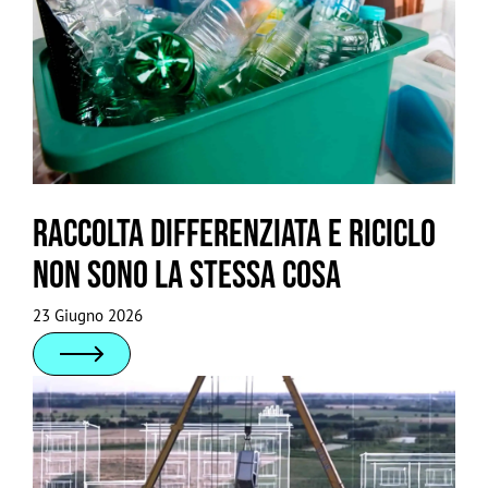
Raccolta differenziata e riciclo
non sono la stessa cosa
23 Giugno 2026