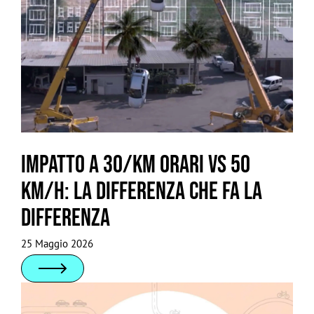
Impatto a 30/km orari vs 50
km/h: la differenza che fa la
differenza
25 Maggio 2026