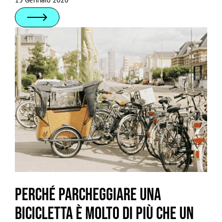
Perché parcheggiare una
bicicletta è molto di più che un