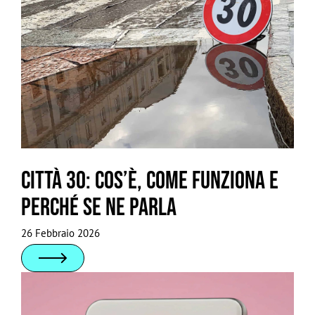
Città 30: cos’è, come funziona e
perché se ne parla
26 Febbraio 2026