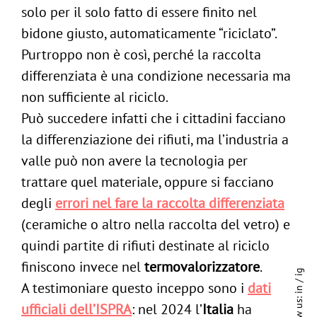
solo per il solo fatto di essere finito nel
bidone giusto, automaticamente “riciclato”.
Purtroppo non è così, perché la raccolta
differenziata è una condizione necessaria ma
non sufficiente al riciclo.
Può succedere infatti che i cittadini facciano
la differenziazione dei rifiuti, ma l’industria a
valle può non avere la tecnologia per
trattare quel materiale, oppure si facciano
degli
errori nel fare la raccolta differenziata
(ceramiche o altro nella raccolta del vetro) e
quindi partite di rifiuti destinate al riciclo
finiscono invece nel
termovalorizzatore
.
ig
/
A testimoniare questo inceppo sono i
dati
in
ufficiali dell’ISPRA
: nel 2024 l’
Italia
ha