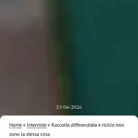
23/06/2026
Home
»
Interviste
»
Raccolta differenziata e riciclo non
sono la stessa cosa