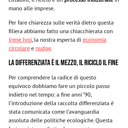
mano alle imprese.
Per fare chiarezza sulle verità dietro questa
filiera abbiamo fatto una chiacchierata con
Irene Ivoi
, la nostra esperta di
economia
circolare
e
nudge
.
La differenziata è il mezzo, il riciclo il fine
Per comprendere la radice di questo
equivoco dobbiamo fare un piccolo passo
indietro nel tempo: a fine anni ‘90,
l’introduzione della raccolta differenziata è
stata comunicata come l’avanguardia
assoluta delle politiche ecologiche. Questa