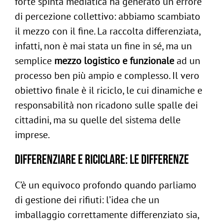
forte spinta mediatica ha generato un errore
di percezione collettivo: abbiamo scambiato
il mezzo con il fine. La raccolta differenziata,
infatti, non è mai stata un fine in sé, ma un
semplice
mezzo logistico e funzionale
ad un
processo ben più ampio e complesso. Il vero
obiettivo finale è il riciclo, le cui dinamiche e
responsabilità non ricadono sulle spalle dei
cittadini, ma su quelle del sistema delle
imprese.
Differenziare e riciclare: le differenze
C’è un equivoco profondo quando parliamo
di gestione dei rifiuti: l’idea che un
imballaggio correttamente differenziato sia,