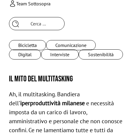
Team Sottosopra
Ricerca
per:
Bicicletta
Comunicazione
Digital
Interviste
Sostenibilità
Il mito del multitasking
Ah, il multitasking. Bandiera
dell’
iperproduttività milanese
e necessità
imposta da un carico di lavoro,
amministrativo e personale che non conosce
confini. Ce ne lamentiamo tutte e tutti da