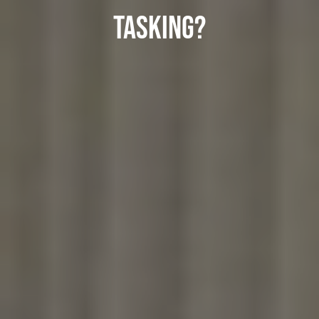
Tasking?