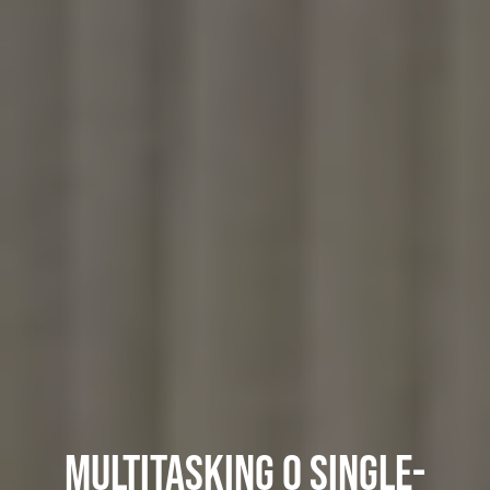
Multitasking o Single-