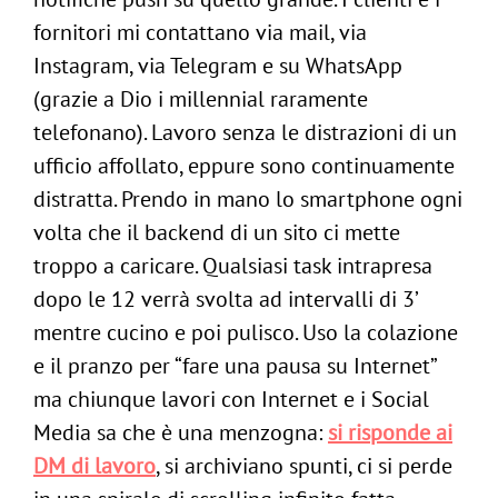
fornitori mi contattano via mail, via
Instagram, via Telegram e su WhatsApp
(grazie a Dio i millennial raramente
telefonano). Lavoro senza le distrazioni di un
ufficio affollato, eppure sono continuamente
distratta. Prendo in mano lo smartphone ogni
volta che il backend di un sito ci mette
troppo a caricare. Qualsiasi task intrapresa
dopo le 12 verrà svolta ad intervalli di 3’
mentre cucino e poi pulisco. Uso la colazione
e il pranzo per “fare una pausa su Internet”
ma chiunque lavori con Internet e i Social
Media sa che è una menzogna:
si risponde ai
DM di lavoro
, si archiviano spunti, ci si perde