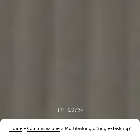
13/12/2024
Home
»
Comunicazione
»
Multitasking o Single-Tasking?