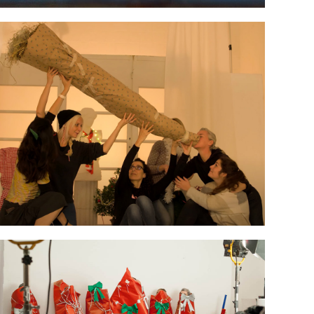
Natale 2018