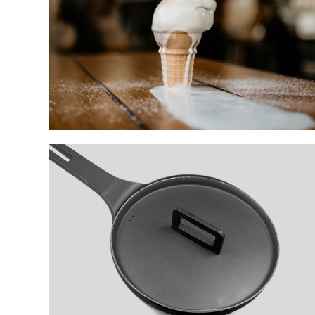
Chiusura Estiva 2018