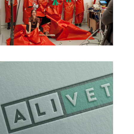
ALIVET