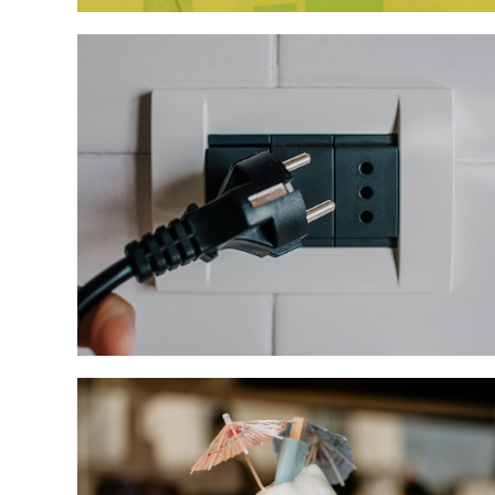
Chiusura Estiva 2019