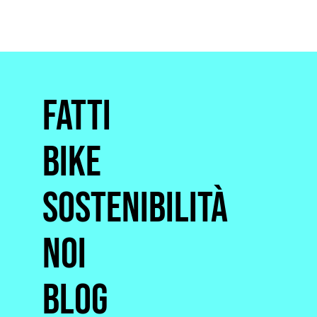
Fatti
Bike
Sostenibilità
Noi
Blog