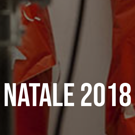
Natale 2018