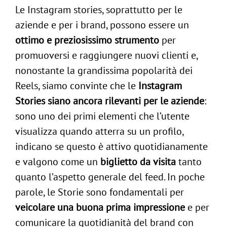
Le Instagram stories, soprattutto per le
aziende e per i brand, possono essere un
ottimo e preziosissimo strumento
per
promuoversi e raggiungere nuovi clienti e,
nonostante la grandissima popolarità dei
Reels, siamo convinte che le
Instagram
Stories siano ancora rilevanti per le aziende
:
sono uno dei primi elementi che l’utente
visualizza quando atterra su un profilo,
indicano se questo è attivo quotidianamente
e valgono come un
biglietto da visita
tanto
quanto l’aspetto generale del feed. In poche
parole, le Storie sono fondamentali per
veicolare una buona prima impressione
e per
comunicare la quotidianità del brand con