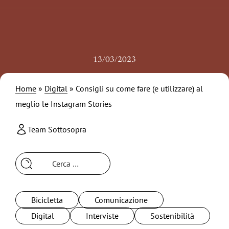
13/03/2023
Home
»
Digital
»
Consigli su come fare (e utilizzare) al
meglio le Instagram Stories
Team Sottosopra
Ricerca
per:
Bicicletta
Comunicazione
Digital
Interviste
Sostenibilità