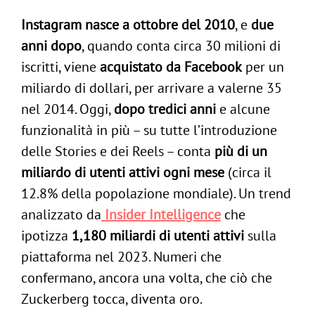
Instagram nasce a ottobre del 2010
, e
due
anni dopo
, quando conta circa 30 milioni di
iscritti, viene
acquistato da Facebook
per un
miliardo di dollari, per arrivare a valerne 35
nel 2014. Oggi,
dopo tredici anni
e alcune
funzionalità in più – su tutte l’introduzione
delle Stories e dei Reels – conta
più di un
miliardo di utenti attivi ogni mese
(circa il
12.8% della popolazione mondiale). Un trend
analizzato da
Insider Intelligence
che
ipotizza
1,180 miliardi di utenti attivi
sulla
piattaforma nel 2023. Numeri che
confermano, ancora una volta, che ciò che
Zuckerberg tocca, diventa oro.