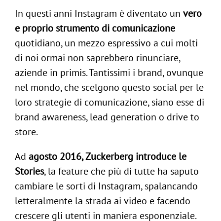
In questi anni Instagram è diventato un
vero
e proprio strumento di comunicazione
quotidiano, un mezzo espressivo a cui molti
di noi ormai non saprebbero rinunciare,
aziende in primis. Tantissimi i brand, ovunque
nel mondo, che scelgono questo social per le
loro strategie di comunicazione, siano esse di
brand awareness, lead generation o drive to
store.
Ad
agosto 2016, Zuckerberg introduce le
Stories
, la feature che più di tutte ha saputo
cambiare le sorti di Instagram, spalancando
letteralmente la strada ai video e facendo
crescere gli utenti in maniera esponenziale.