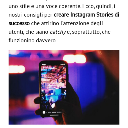
uno stile e una voce coerente. Ecco, quindi, i
nostri consigli per
creare Instagram Stories di
successo
che attirino l’attenzione degli
utenti, che siano
catchy
e, soprattutto, che
funzionino davvero.