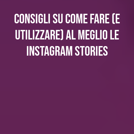
Consigli su come fare (e
utilizzare) al meglio le
Instagram Stories