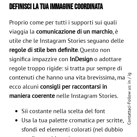
Definisci la tua immagine coordinata
Proprio come per tutti i supporti sui quali
viaggia la
comunicazione di un marchio
, è
utile che le Instagram Stories seguano delle
regole di stile ben definite
. Questo non
significa impazzire con
InDesign
o adottare
regole troppo rigide: si tratta pur sempre di
ig
contenuti che hanno una vita brevissima, ma
/
in
ecco alcuni
consigli per raccontarsi in
Follow us:
maniera coerente
nelle Instagram Stories.
-
Contattaci
Sii costante nella scelta del font
Usa la tua palette cromatica per scritte,
sfondi ed elementi colorati (nel dubbio