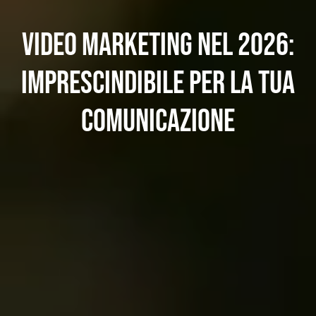
Video Marketing nel 2026:
imprescindibile per la tua
comunicazione