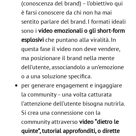
(conoscenza del brand) – l’obiettivo qui
è farsi conoscere da chi non ha mai
sentito parlare del brand. I formati ideali
sono i
video emozionali o gli short-form
esplosivi
che puntano alla viralità. In
questa fase il video non deve vendere,
ma posizionare il brand nella mente
dell’utente, associandolo a un’emozione
o a una soluzione specifica.
per generare engagement e ingaggiare
la community – una volta catturata
l’attenzione dell’utente bisogna nutrirla.
Si crea una connessione con la
community attraverso
video “dietro le
quinte”, tutorial approfonditi, o dirette