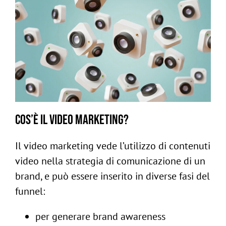
Cos’è il video marketing?
Il video marketing vede l’utilizzo di contenuti
video nella strategia di comunicazione di un
brand, e può essere inserito in diverse fasi del
funnel:
per generare brand awareness