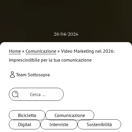
28/04/2026
Home
»
Comunicazione
»
Video Marketing nel 2026:
imprescindibile per la tua comunicazione
Team Sottosopra
Ricerca
per:
Bicicletta
Comunicazione
Digital
Interviste
Sostenibilità