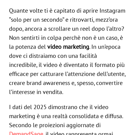
Quante volte ti è capitato di aprire Instagram
“solo per un secondo” e ritrovarti, mezz’ora
dopo, ancora a scrollare un reel dopo l’altro?
Non sentirti in colpa perchè non è un caso, è
la potenza del
video marketing
. In un’epoca
dove ci distraiamo con una facilità
incredibile, il video è diventato il formato più
efficace per catturare l’attenzione dell’utente,
creare brand awareness e, spesso, convertire
l’interesse in vendita.
I dati del 2025 dimostrano che il video
marketing è una realtà consolidata e diffusa.
Secondo le proiezioni aggiornate di
DemandSage
, il video rappresenta ormai