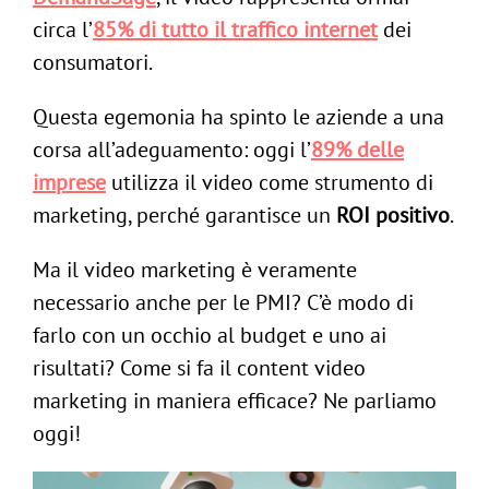
circa l’
85% di tutto il traffico internet
dei
consumatori.
Questa egemonia ha spinto le aziende a una
corsa all’adeguamento: oggi l’
89% delle
imprese
utilizza il video come strumento di
marketing, perché garantisce un
ROI positivo
.
Ma il video marketing è veramente
necessario anche per le PMI? C’è modo di
farlo con un occhio al budget e uno ai
risultati? Come si fa il content video
marketing in maniera efficace? Ne parliamo
oggi!