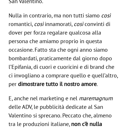
San Valentino.
Nulla in contrario, ma non tutti siamo
così
romantici,
così
innamorati,
così
convinti di
dover per forza regalare qualcosa alla
persona che amiamo proprio in questa
occasione. Fatto sta che ogni anno siamo
bombardati, praticamente dal giorno dopo
l’Epifania, di cuori e cuoricini e di brand che
ci invogliano a comprare quello e quell’altro,
per
dimostrare tutto il nostro amore
.
E, anche nel marketing e nel
maremagnum
delle ADV, le pubblicità dedicate al San
Valentino si sprecano. Peccato che, almeno
tra le produzioni italiane,
non c’è nulla