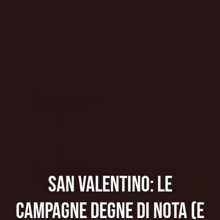
San Valentino: le
campagne degne di nota (e