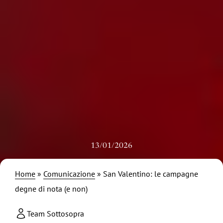
13/01/2026
Home
»
Comunicazione
»
San Valentino: le campagne
degne di nota (e non)
Team Sottosopra