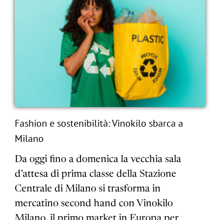
Fashion e sostenibilità: Vinokilo sbarca a
Milano
Da oggi fino a domenica la vecchia sala
d’attesa di prima classe della Stazione
Centrale di Milano si trasforma in
mercatino second hand con Vinokilo
Milano, il primo market in Europa per