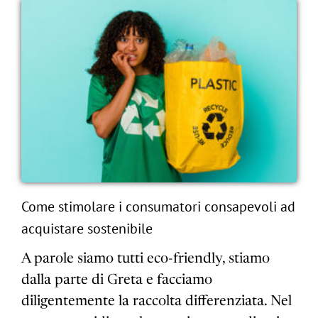
Come stimolare i consumatori consapevoli ad
acquistare sostenibile
A parole siamo tutti eco-friendly, stiamo
dalla parte di Greta e facciamo
diligentemente la raccolta differenziata. Nel