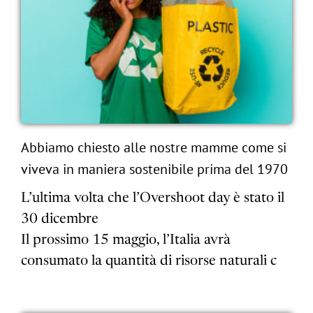
Abbiamo chiesto alle nostre mamme come si
viveva in maniera sostenibile prima del 1970
L’ultima volta che l’Overshoot day è stato il
30 dicembre
Il prossimo 15 maggio, l’Italia avrà
consumato la quantità di risorse naturali c