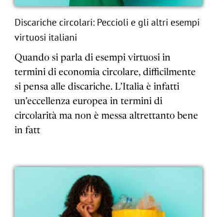
Discariche circolari: Peccioli e gli altri esempi
virtuosi italiani
Quando si parla di esempi virtuosi in
termini di economia circolare, difficilmente
si pensa alle discariche. L’Italia è infatti
un’eccellenza europea in termini di
circolarità ma non è messa altrettanto bene
in fatt