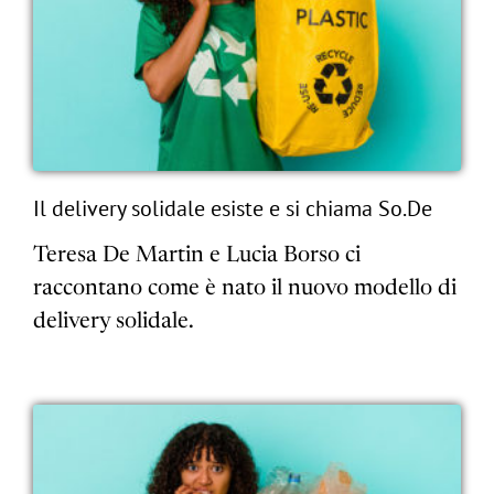
Il delivery solidale esiste e si chiama So.De
Teresa De Martin e Lucia Borso ci
raccontano come è nato il nuovo modello di
delivery solidale.