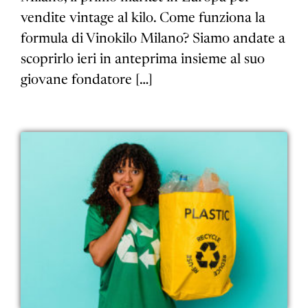
vendite vintage al kilo. Come funziona la
formula di Vinokilo Milano? Siamo andate a
scoprirlo ieri in anteprima insieme al suo
giovane fondatore […]