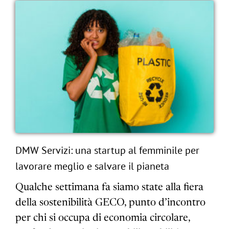
DMW Servizi: una startup al femminile per
lavorare meglio e salvare il pianeta
Qualche settimana fa siamo state alla fiera
della sostenibilità GECO, punto d’incontro
per chi si occupa di economia circolare,