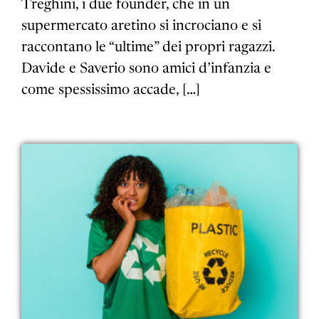
Treghini, i due founder, che in un
supermercato aretino si incrociano e si
raccontano le “ultime” dei propri ragazzi.
Davide e Saverio sono amici d’infanzia e
come spessissimo accade, […]