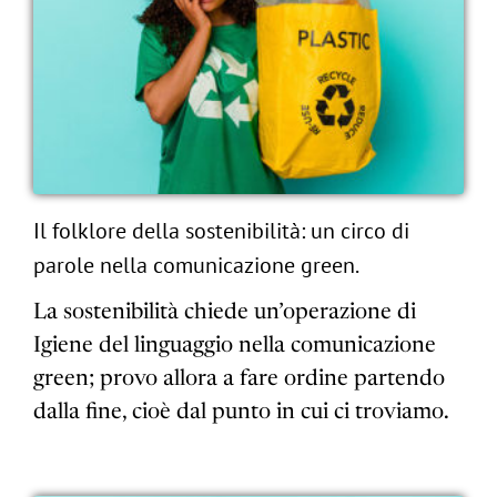
Il folklore della sostenibilità: un circo di
parole nella comunicazione green.
La sostenibilità chiede un’operazione di
Igiene del linguaggio nella comunicazione
green; provo allora a fare ordine partendo
dalla fine, cioè dal punto in cui ci troviamo.