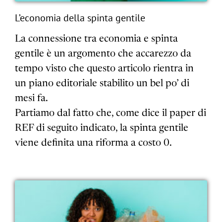
L’economia della spinta gentile
La connessione tra economia e spinta
gentile è un argomento che accarezzo da
tempo visto che questo articolo rientra in
un piano editoriale stabilito un bel po’ di
mesi fa.
Partiamo dal fatto che, come dice il paper di
REF di seguito indicato, la spinta gentile
viene definita una riforma a costo 0.