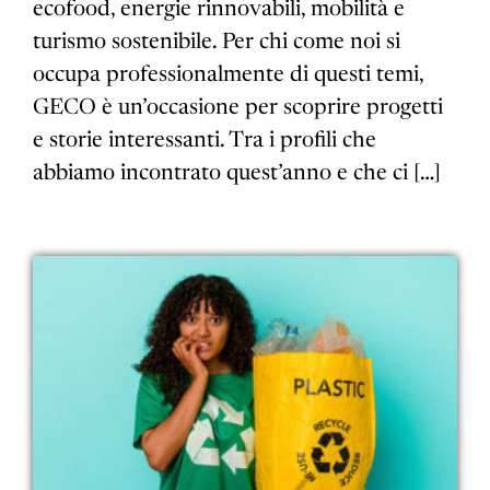
ecofood, energie rinnovabili, mobilità e
turismo sostenibile. Per chi come noi si
occupa professionalmente di questi temi,
GECO è un’occasione per scoprire progetti
e storie interessanti. Tra i profili che
abbiamo incontrato quest’anno e che ci […]