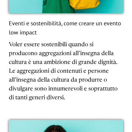
Eventi e sostenibilità, come creare un evento
low impact
Voler essere sostenibili quando si
producono aggregazioni all’insegna della
cultura è una ambizione di grande dignità.
Le aggregazioni di contenuti e persone
all’insegna della cultura da produrre o
divulgare sono innumerevoli e soprattutto
di tanti generi diversi.