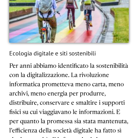
Ecologia digitale e siti sostenibili
Per anni abbiamo identificato la sostenibilità
con la digitalizzazione. La rivoluzione
informatica prometteva meno carta, meno
archivi, meno energia per produrre,
distribuire, conservare e smaltire i supporti
fisici su cui viaggiavano le informazioni. E
per quanto la promessa sia stata mantenuta,
l’efficienza della società digitale ha fatto sì