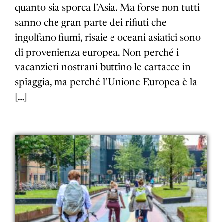
quanto sia sporca l’Asia. Ma forse non tutti
sanno che gran parte dei rifiuti che
ingolfano fiumi, risaie e oceani asiatici sono
di provenienza europea. Non perché i
vacanzieri nostrani buttino le cartacce in
spiaggia, ma perché l’Unione Europea è la
[…]