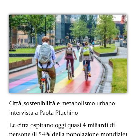
Città, sostenibilità e metabolismo urbano:
intervista a Paola Pluchino
Le città ospitano oggi quasi 4 miliardi di
persone (il 54% della popolazione mondiale)