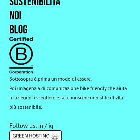
Sostenibilità
Noi
Blog
Sottosopra è prima un modo di essere.
Poi un’agenzia di comunicazione bike friendly che aiuta
le aziende a scegliere e far conoscere uno stile di vita
più sostenibile.
Follow us:
in
/
ig