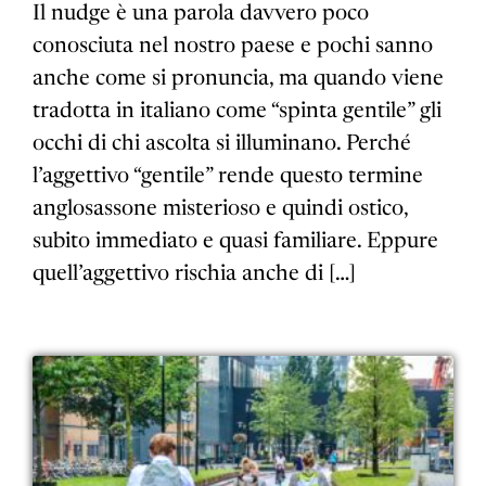
Il nudge è una parola davvero poco
conosciuta nel nostro paese e pochi sanno
anche come si pronuncia, ma quando viene
tradotta in italiano come “spinta gentile” gli
occhi di chi ascolta si illuminano. Perché
l’aggettivo “gentile” rende questo termine
anglosassone misterioso e quindi ostico,
subito immediato e quasi familiare. Eppure
quell’aggettivo rischia anche di […]