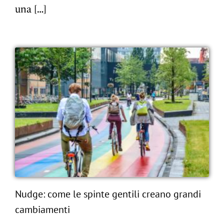
una […]
Nudge: come le spinte gentili creano grandi
cambiamenti