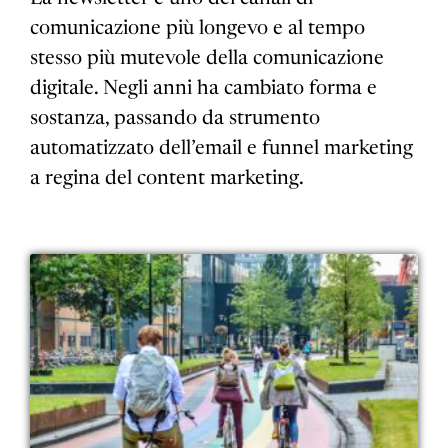
comunicazione più longevo e al tempo
stesso più mutevole della comunicazione
digitale. Negli anni ha cambiato forma e
sostanza, passando da strumento
automatizzato dell’email e funnel marketing
a regina del content marketing.