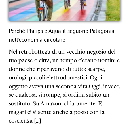
Perché Philips e Aquafil seguono Patagonia
nell’economia circolare
Nel retrobottega di un vecchio negozio del
tuo paese o città, un tempo c’erano uomini e
donne che riparavano di tutto: scarpe,
orologi, piccoli elettrodomestici. Ogni
oggetto aveva una seconda vita.Oggi, invece,
se qualcosa si rompe, si ordina subito un
sostituto. Su Amazon, chiaramente. E
magari ci si sente anche a posto con la
coscienza […]