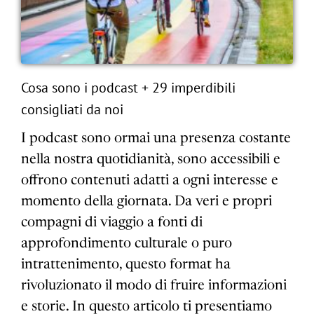
Cosa sono i podcast + 29 imperdibili
consigliati da noi
I podcast sono ormai una presenza costante
nella nostra quotidianità, sono accessibili e
offrono contenuti adatti a ogni interesse e
momento della giornata. Da veri e propri
compagni di viaggio a fonti di
approfondimento culturale o puro
intrattenimento, questo format ha
rivoluzionato il modo di fruire informazioni
e storie. In questo articolo ti presentiamo