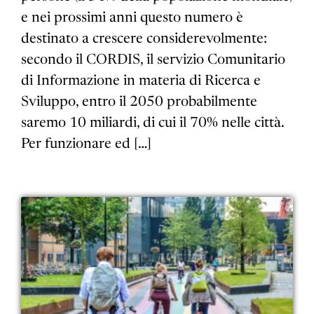
e nei prossimi anni questo numero è
destinato a crescere considerevolmente:
secondo il CORDIS, il servizio Comunitario
di Informazione in materia di Ricerca e
Sviluppo, entro il 2050 probabilmente
saremo 10 miliardi, di cui il 70% nelle città.
Per funzionare ed […]