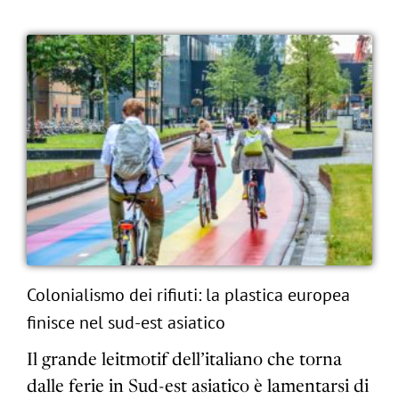
Colonialismo dei rifiuti: la plastica europea
finisce nel sud-est asiatico
Il grande leitmotif dell’italiano che torna
dalle ferie in Sud-est asiatico è lamentarsi di