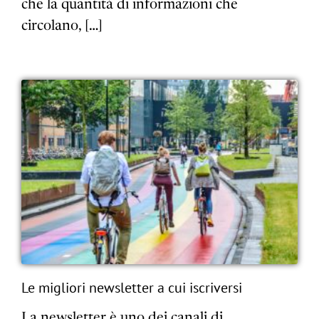
che la quantità di informazioni che
circolano, […]
Le migliori newsletter a cui iscriversi
La newsletter è uno dei canali di