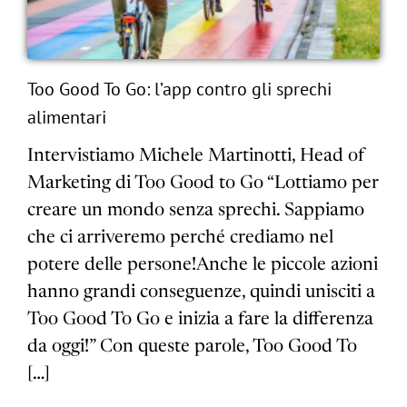
Too Good To Go: l’app contro gli sprechi
alimentari
Intervistiamo Michele Martinotti, Head of
Marketing di Too Good to Go “Lottiamo per
creare un mondo senza sprechi. Sappiamo
che ci arriveremo perché crediamo nel
potere delle persone!Anche le piccole azioni
hanno grandi conseguenze, quindi unisciti a
Too Good To Go e inizia a fare la differenza
da oggi!” Con queste parole, Too Good To
[…]