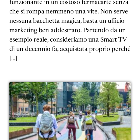
funzionante in un costoso fermacarte senza
che si rompa nemmeno una vite. Non serve
nessuna bacchetta magica, basta un ufficio
marketing ben addestrato. Partendo da un
esempio reale, consideriamo una Smart TV
di un decennio fa, acquistata proprio perché
[…]