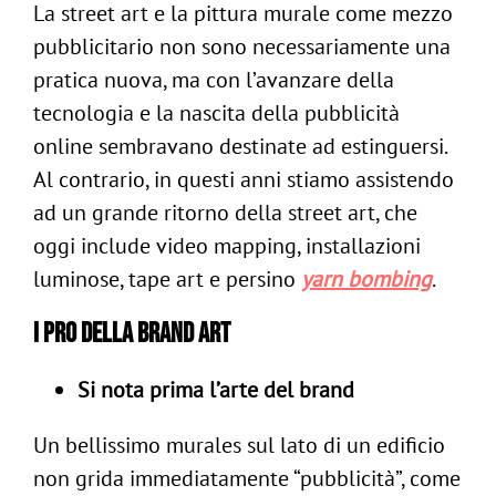
La street art e la pittura murale come mezzo
pubblicitario non sono necessariamente una
pratica nuova, ma con l’avanzare della
tecnologia e la nascita della pubblicità
online sembravano destinate ad estinguersi.
Al contrario, in questi anni stiamo assistendo
ad un grande ritorno della street art, che
oggi include video mapping, installazioni
luminose, tape art e persino
yarn bombing
.
I pro della brand art
Si nota prima l’arte del brand
Un bellissimo murales sul lato di un edificio
non grida immediatamente “pubblicità”, come