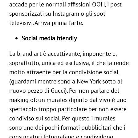
accade per le normali affissioni OOH, i post
sponsorizzati su Instagram o gli spot
televisivi. Arriva prima l’arte.
Social media friendly
La brand art è accattivante, imponente e,
soprattutto, unica ed esclusiva, il che la rende
molto attraente per la condivisione social
(guardami mentre sono a New York sotto al
nuovo pezzo di Gucci). Per non parlare del
making of: un murales dipinto dal vivo è uno
spettacolo troppo particolare per non essere
condiviso sui social. Per questo i murales
sono uno dei pochi formati pubblicitari che i
consumatori fotografano e condividono