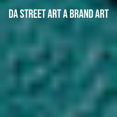
Da street art a brand art