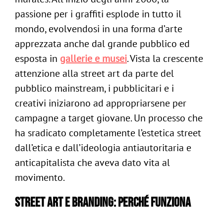
passione per i graffiti esplode in tutto il
mondo, evolvendosi in una forma d’arte
apprezzata anche dal grande pubblico ed
esposta in
gallerie e musei
. Vista la crescente
attenzione alla street art da parte del
pubblico mainstream, i pubblicitari e i
creativi iniziarono ad appropriarsene per
campagne a target giovane. Un processo che
ha sradicato completamente l’estetica street
dall’etica e dall’ideologia antiautoritaria e
anticapitalista che aveva dato vita al
movimento.
Street art e branding: perché funziona