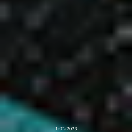
1/02/2023