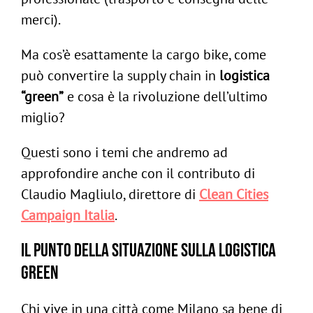
merci).
Ma cos’è esattamente la cargo bike, come
può convertire la supply chain in
logistica
“green”
e cosa è la rivoluzione dell’ultimo
miglio?
Questi sono i temi che andremo ad
approfondire anche con il contributo di
Claudio Magliulo, direttore di
Clean Cities
Campaign Italia
.
Il punto della situazione sulla logistica
green
Chi vive in una città come Milano sa bene di