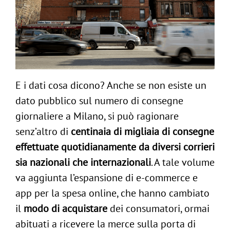
E i dati cosa dicono? Anche se non esiste un
dato pubblico sul numero di consegne
giornaliere a Milano, si può ragionare
senz’altro di
centinaia di migliaia di consegne
effettuate quotidianamente da diversi corrieri
sia nazionali che internazionali
. A tale volume
va aggiunta l’espansione di e-commerce e
app per la spesa online, che hanno cambiato
il
modo di acquistare
dei consumatori, ormai
abituati a ricevere la merce sulla porta di