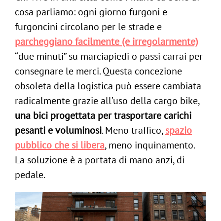
cosa parliamo: ogni giorno furgoni e
furgoncini circolano per le strade e
parcheggiano facilmente (e irregolarmente)
“due minuti” su marciapiedi o passi carrai per
consegnare le merci. Questa concezione
obsoleta della logistica può essere cambiata
radicalmente grazie all’uso della cargo bike,
una bici progettata per trasportare carichi
pesanti e voluminosi
. Meno traffico,
spazio
pubblico che si libera
, meno inquinamento.
La soluzione è a portata di mano anzi, di
pedale.