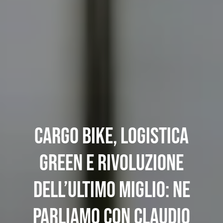
Cargo bike, logistica
green e rivoluzione
dell’ultimo miglio: ne
parliamo con Claudio