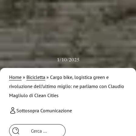
1/10/2025
Home
»
Bicicletta
»
Cargo bike, logistica green e
rivoluzione dell’ultimo miglio: ne parliamo con Claudio
Magliulo di Clean Cities
Sottosopra Comunicazione
Ricerca