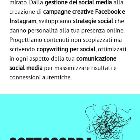
mirato. Dalla
gestione dei social media
alla
creazione di
campagne creative Facebook e
Instagram
, sviluppiamo
strategie social
che
danno personalità alla tua presenza online.
Progettiamo contenuti non scopiazzati ma
scrivendo
copywriting per social
, ottimizzati
in ogni aspetto della tua
comunicazione
social media
per massimizzare risultati e
connessioni autentiche.