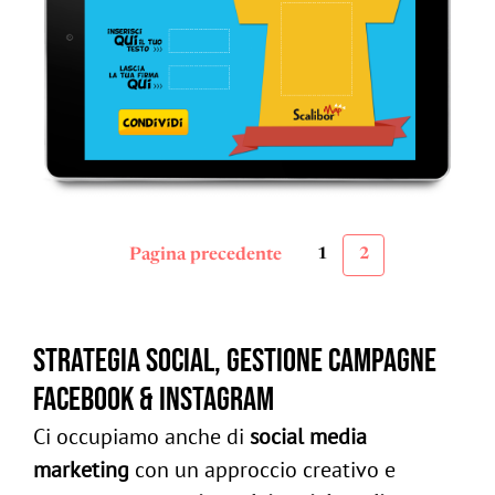
Pagina precedente
1
2
Strategia social, gestione campagne
Facebook & Instagram​​
Ci occupiamo anche di
social media
marketing
con un approccio creativo e