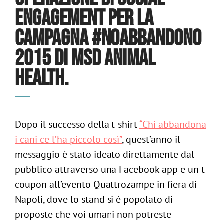
ENGAGEMENT PER LA
CAMPAGNA #NOABBANDONO
2015 DI MSD ANIMAL
HEALTH.
Dopo il successo della t-shirt
“Chi abbandona
i cani ce l’ha piccolo così”
, quest’anno il
messaggio è stato ideato direttamente dal
pubblico attraverso una Facebook app e un t-
coupon all’evento Quattrozampe in fiera di
Napoli, dove lo stand si è popolato di
proposte che voi umani non potreste