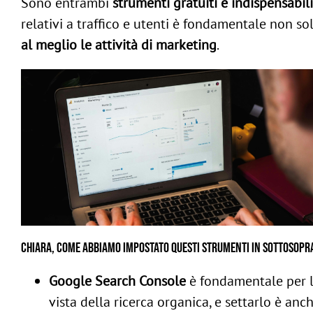
Sono entrambi
strumenti gratuiti e indispensabili
relativi a traffico e utenti è fondamentale non s
al meglio le attività di marketing
.
Chiara, come abbiamo impostato questi strumenti in Sottosop
Google Search Console
è fondamentale per l
vista della ricerca organica, e settarlo è anch