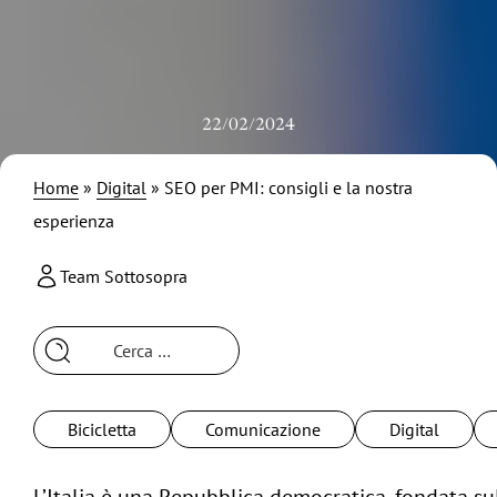
22/02/2024
Home
»
Digital
»
SEO per PMI: consigli e la nostra
esperienza
Team Sottosopra
Ricerca
per:
Bicicletta
Comunicazione
Digital