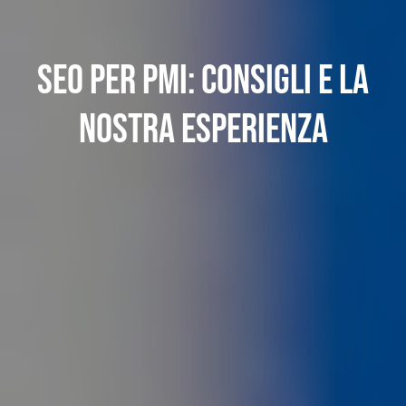
SEO per PMI: consigli e la
nostra esperienza