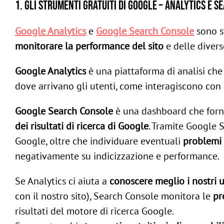
1. Gli strumenti gratuiti di Google – Analytics e 
Google Analytics
e
Google Search Console
sono s
monitorare la performance del sito
e delle divers
Google Analytics
è una piattaforma di analisi che
dove arrivano gli utenti, come interagiscono con 
Google Search Console
è una dashboard che forni
dei risultati di ricerca di Google
. Tramite Google 
Google, oltre che individuare eventuali
problemi 
negativamente su indicizzazione e performance.
Se Analytics ci aiuta a
conoscere meglio i nostri u
con il nostro sito), Search Console monitora le
pr
risultati del motore di ricerca Google.