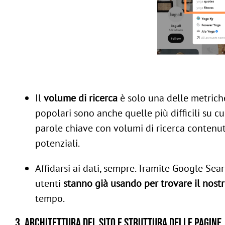
Il
volume di ricerca
è solo una delle metriche
popolari sono anche quelle più difficili su cu
parole chiave con volumi di ricerca contenuti
potenziali.
Affidarsi ai dati, sempre. Tramite Google Sea
utenti
stanno già usando per trovare il nostr
tempo.
3. Architettura del sito e struttura delle pagine