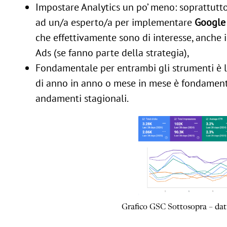
Impostare Analytics un po’ meno: soprattutt
ad un/a esperto/a per implementare
Google
che effettivamente sono di interesse, anche in
Ads (se fanno parte della strategia),
Fondamentale per entrambi gli strumenti è 
di anno in anno o mese in mese è fondamental
andamenti stagionali.
Grafico GSC Sottosopra – dati 