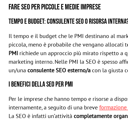
Fare SEO per piccole e medie imprese
Tempo e budget: Consulente SEO o risorsa interna
Il tempo e il budget che le PMI destinano al mar
piccola, meno è probabile che vengano allocati t
PMI
richiede un approccio più mirato rispetto a 
marketing interno. Nelle PMI la SEO è spesso aff
un/una
consulente SEO esterno/a
con la giusta c
I benefici della SEO per PMI
Per le imprese che hanno tempo e risorse a dispos
internamente, a seguito di una breve
formazione 
La SEO è infatti un’attività
completamente organ