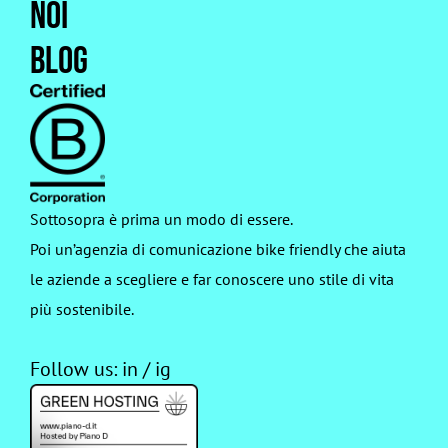
Noi
Blog
Sottosopra è prima un modo di essere.
Poi un’agenzia di comunicazione bike friendly che aiuta
le aziende a scegliere e far conoscere uno stile di vita
più sostenibile.
Follow us:
in
/
ig