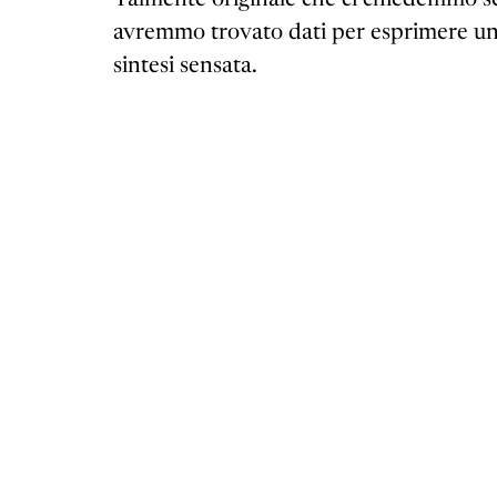
avremmo trovato dati per esprimere u
sintesi sensata.