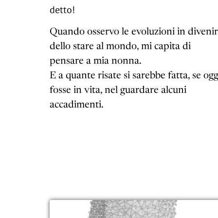
detto!
Quando osservo le evoluzioni in diveni
dello stare al mondo, mi capita di
pensare a mia nonna.
E a quante risate si sarebbe fatta, se ogg
fosse in vita, nel guardare alcuni
accadimenti.