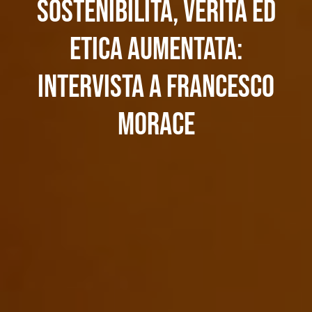
Sostenibilità, verità ed
etica aumentata:
intervista a Francesco
Morace