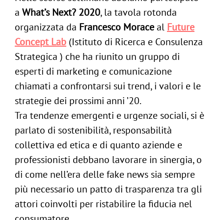
a
What’s Next? 2020
, la tavola rotonda
organizzata da
Francesco Morace
al
Future
Concept Lab
(Istituto di Ricerca e Consulenza
Strategica ) che ha riunito un gruppo di
esperti di marketing e comunicazione
chiamati a confrontarsi sui trend, i valori e le
strategie dei prossimi anni ’20.
Tra tendenze emergenti e urgenze sociali, si è
parlato di sostenibilità, responsabilità
collettiva ed etica e di quanto aziende e
professionisti debbano lavorare in sinergia, o
di come nell’era delle fake news sia sempre
più necessario un patto di trasparenza tra gli
attori coinvolti per ristabilire la fiducia nel
consumatore.