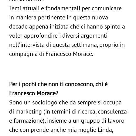
Temi attuali e fondamentali per comunicare
in maniera pertinente in questa nuova
decade appena iniziata che ci hanno spinto a
voler approfondire i diversi argomenti
nell’intervista di questa settimana, proprio in
compagnia di Francesco Morace.
Per i pochi che non ti conoscono, chi è
Francesco Morace?
Sono un sociologo che da sempre si occupa
di marketing (in termini di ricerca, consulenza
e formazione), insieme a un gruppo di lavoro
che comprende anche mia moglie Linda,