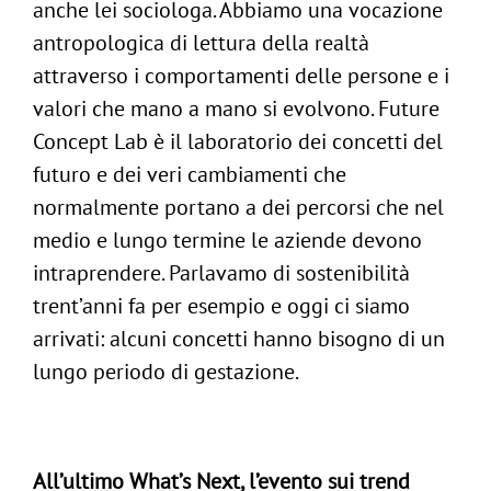
anche lei sociologa. Abbiamo una vocazione
antropologica di lettura della realtà
attraverso i comportamenti delle persone e i
valori che mano a mano si evolvono. Future
Concept Lab è il laboratorio dei concetti del
futuro e dei veri cambiamenti che
normalmente portano a dei percorsi che nel
medio e lungo termine le aziende devono
intraprendere. Parlavamo di sostenibilità
trent’anni fa per esempio e oggi ci siamo
arrivati: alcuni concetti hanno bisogno di un
lungo periodo di gestazione.
All’ultimo What’s Next, l’evento sui trend