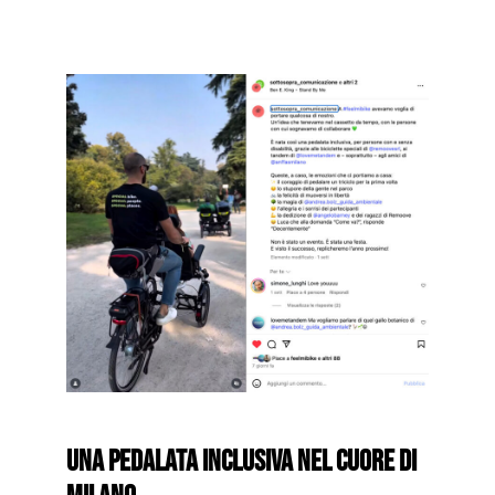
Una pedalata inclusiva nel cuore di