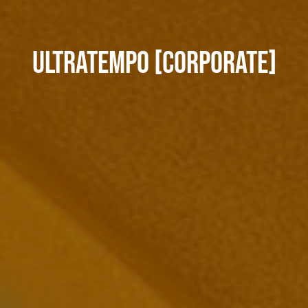
Ultratempo [corporate]