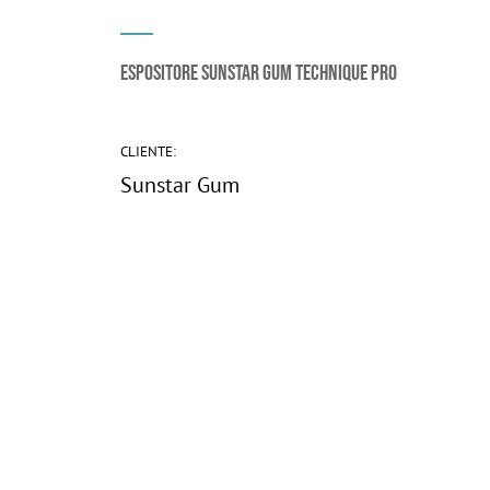
Espositore Sunstar Gum Technique Pro
CLIENTE:
Sunstar Gum