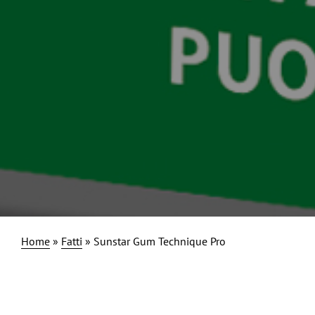
Home
»
Fatti
»
Sunstar Gum Technique Pro