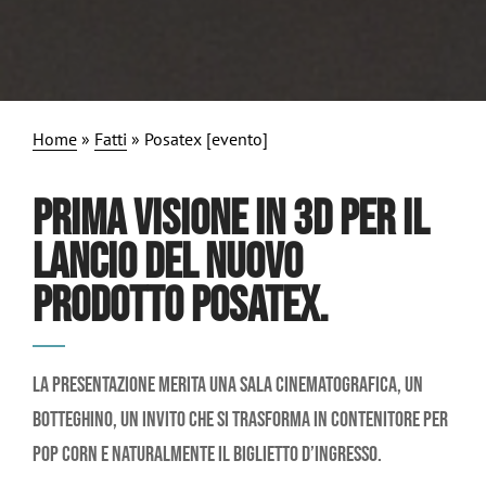
Home
»
Fatti
»
Posatex [evento]
PRIMA VISIONE IN 3D PER IL
LANCIO DEL NUOVO
PRODOTTO POSATEX.
La presentazione merita una sala cinematografica, un
botteghino, un invito che si trasforma in contenitore per
pop corn e naturalmente il biglietto d’ingresso.