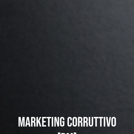
Marketing corruttivo