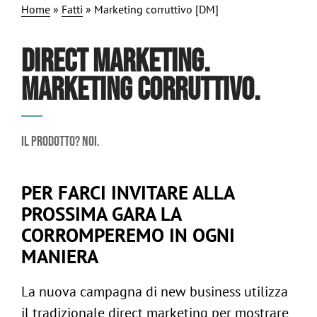
Home
»
Fatti
»
Marketing corruttivo [DM]
DIRECT MARKETING.
MARKETING CORRUTTIVO.
Il prodotto? Noi.
PER FARCI INVITARE ALLA
PROSSIMA GARA LA
CORROMPEREMO IN OGNI
MANIERA
La nuova campagna di new business utilizza
il tradizionale direct marketing per mostrare