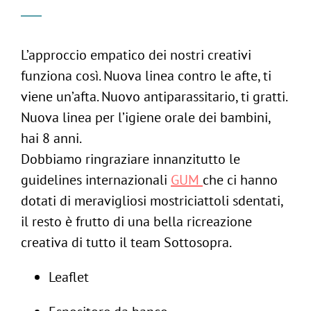
L’approccio empatico dei nostri creativi
funziona così. Nuova linea contro le afte, ti
viene un’afta. Nuovo antiparassitario, ti gratti.
Nuova linea per l’igiene orale dei bambini,
hai 8 anni.
Dobbiamo ringraziare innanzitutto le
guidelines internazionali
GUM
che ci hanno
dotati di meravigliosi mostriciattoli sdentati,
il resto è frutto di una bella ricreazione
creativa di tutto il team Sottosopra.
Leaflet