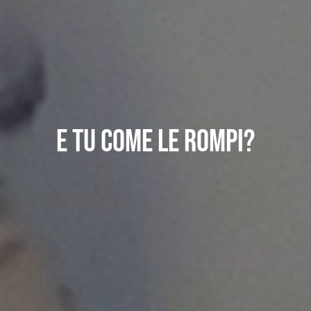
E tu come le rompi?