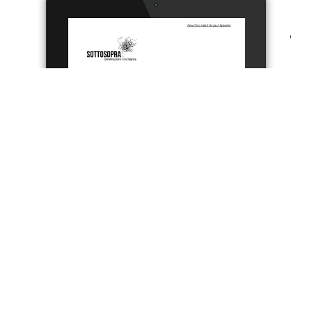
Contattaci