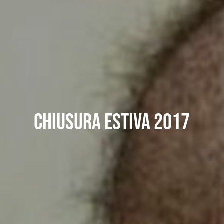
Chiusura Estiva 2017