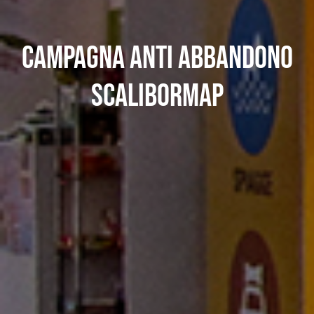
Campagna anti abbandono
ScaliborMap