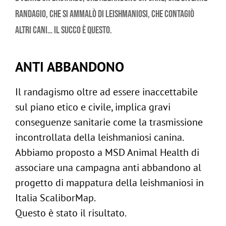
randagio, che si ammalò di leishmaniosi, che contagiò
altri cani… il succo è questo.
ANTI ABBANDONO
Il randagismo oltre ad essere inaccettabile
sul piano etico e civile, implica gravi
conseguenze sanitarie come la trasmissione
incontrollata della leishmaniosi canina.
Abbiamo proposto a MSD Animal Health di
associare una campagna anti abbandono al
progetto di mappatura della leishmaniosi in
Italia ScaliborMap.
ig
Questo è stato il risultato.
/
in