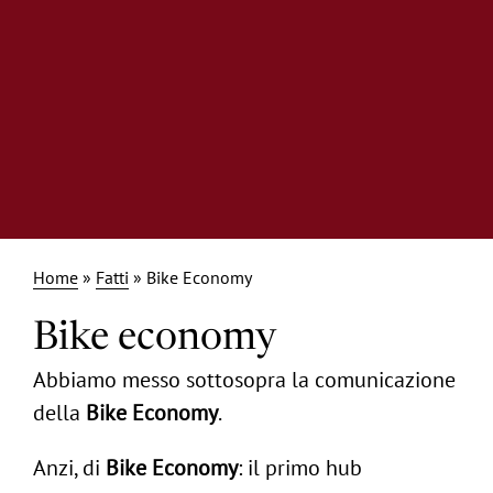
Home
»
Fatti
»
Bike Economy
Bike economy
Abbiamo messo sottosopra la comunicazione
della
Bike Economy
.
Anzi, di
Bike Economy
: il primo hub