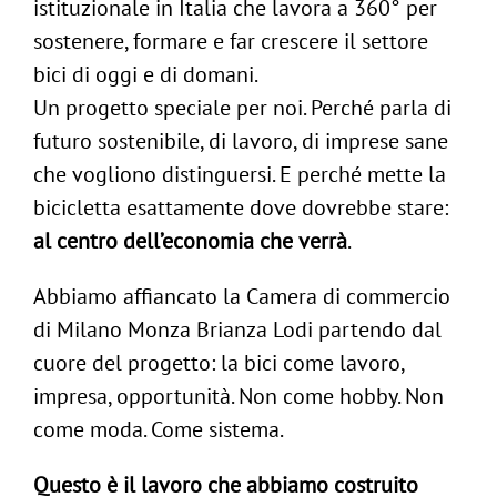
istituzionale in Italia che lavora a 360° per
sostenere, formare e far crescere il settore
bici di oggi e di domani.
Un progetto speciale per noi. Perché parla di
futuro sostenibile, di lavoro, di imprese sane
che vogliono distinguersi. E perché mette la
bicicletta esattamente dove dovrebbe stare:
al centro dell’economia che verrà
.
Abbiamo affiancato la Camera di commercio
di Milano Monza Brianza Lodi partendo dal
cuore del progetto: la bici come lavoro,
impresa, opportunità. Non come hobby. Non
come moda. Come sistema.
Questo è il lavoro che abbiamo costruito