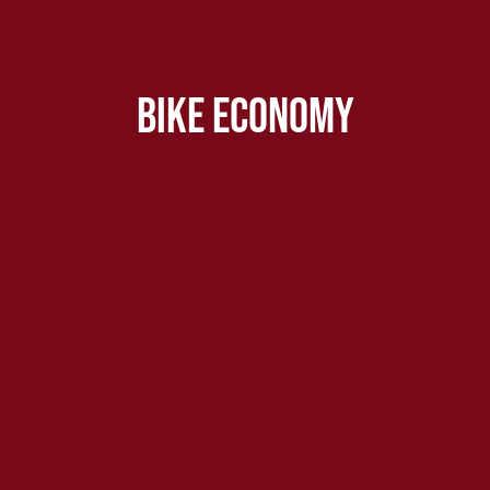
Bike Economy