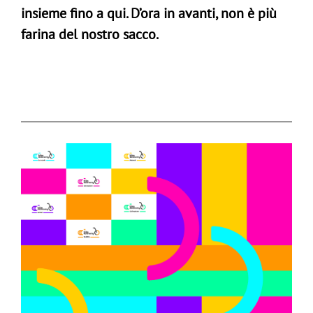
insieme fino a qui. D’ora in avanti, non è più
farina del nostro sacco.