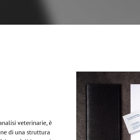
analisi veterinarie, è
ne di una struttura