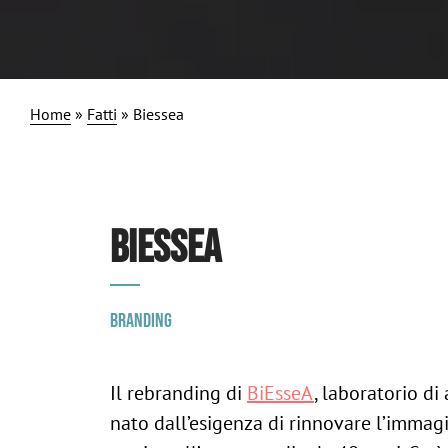
Home
»
Fatti
»
Biessea
BIESSEA
Branding
Il rebranding di
BiEsseA
, laboratorio di 
nato dall’esigenza di rinnovare l’immagi