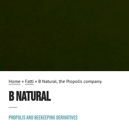
Home
»
Fatti
»
B Natural, the Propolis company.
B NATURAL
PROPOLIS AND BEEKEEPING DERIVATIVES