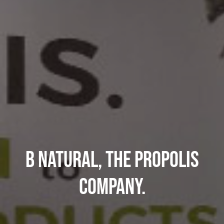
B Natural, the Propolis
company.