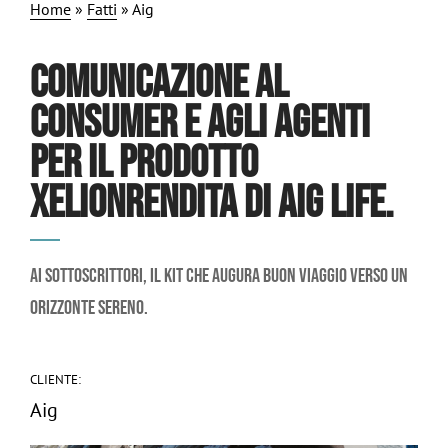
Home
»
Fatti
»
Aig
COMUNICAZIONE AL
CONSUMER E AGLI AGENTI
PER IL PRODOTTO
XELIONRENDITA DI AIG LIFE.
Ai sottoscrittori, il kit che augura buon viaggio verso un
orizzonte sereno.
CLIENTE:
Aig