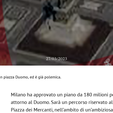
27/03/2023
in piazza Duomo, ed è già polemica.
Milano ha approvato un piano da 180 milioni pe
attorno al Duomo. Sarà un percorso riservato all
Piazza dei Mercanti, nell’ambito di un’ambiziosa