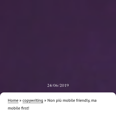
24/06/2019
Home
»
copywriting
»
Non più mobile friendly, ma
mobile first!