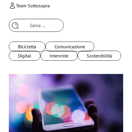
Team Sottosopra
Ricerca
per:
Bicicletta
Comunicazione
Digital
Interviste
Sostenibilità