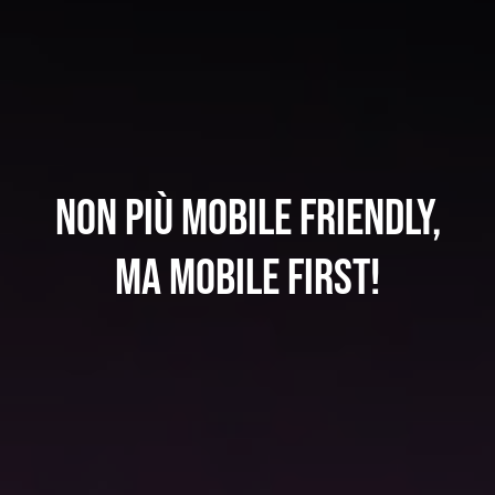
Non più mobile friendly,
ma mobile first!