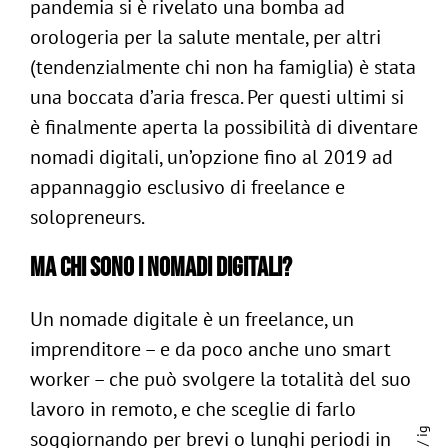
pandemia si è rivelato una bomba ad
orologeria per la salute mentale, per altri
(tendenzialmente chi non ha famiglia) è stata
una boccata d’aria fresca.
Per questi ultimi si
è finalmente aperta la possibilità di diventare
nomadi digitali, un’opzione fino al 2019 ad
appannaggio esclusivo di freelance e
solopreneurs.
Ma chi sono i nomadi digitali?
Un nomade digitale è un freelance, un
imprenditore – e da poco anche uno smart
worker – che può svolgere la totalità del suo
lavoro in remoto, e che sceglie di farlo
ig
soggiornando per brevi o lunghi periodi in
/