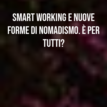
Smart working e nuove
forme di nomadismo. È per
tutti?