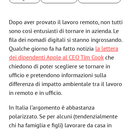
Dopo aver provato il lavoro remoto, non tutti
sono così entusiasti di tornare in azienda. Le
fila dei nomadi digitali si stanno ingrossando.
Qualche giorno fa ha fatto notizia
la lettera
dei dipendenti Apple al CEO Tim Cook
che
chiedono di poter scegliere se tornare in
ufficio e pretendono informazioni sulla
differenza di impatto ambientale tra il lavoro
in remoto e in ufficio.
In Italia l’argomento è abbastanza
polarizzato. Se per alcuni (tendenzialmente
chi ha famiglia e figli) lavorare da casa in