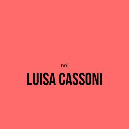
noi
Luisa Cassoni