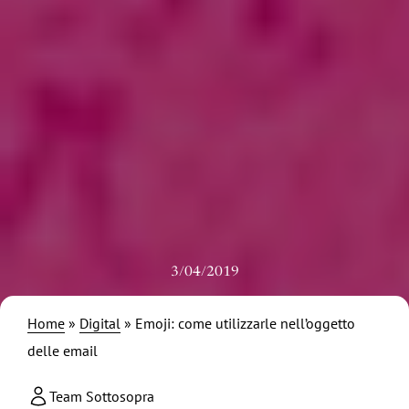
3/04/2019
Home
»
Digital
»
Emoji: come utilizzarle nell’oggetto
delle email
Team Sottosopra