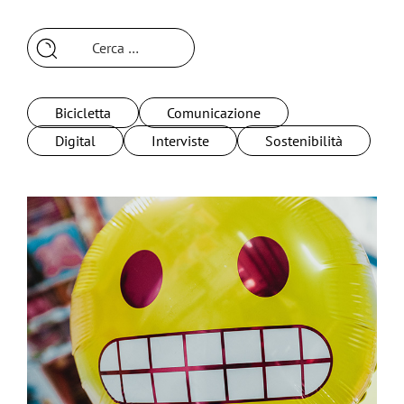
Ricerca
per:
Bicicletta
Comunicazione
Digital
Interviste
Sostenibilità