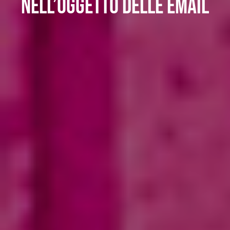
nell’oggetto delle email