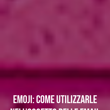
Emoji: come utilizzarle