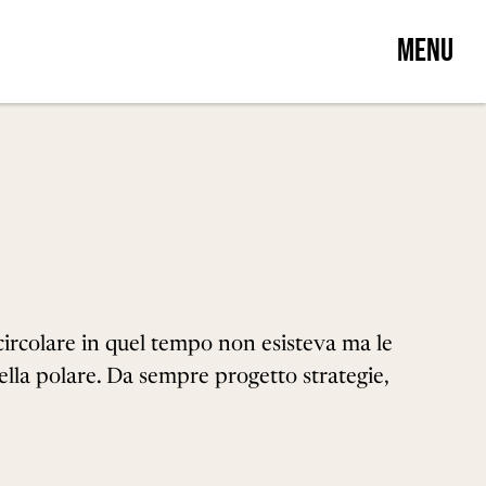
MENU
circolare in quel tempo non esisteva ma le
ella polare. Da sempre progetto strategie,