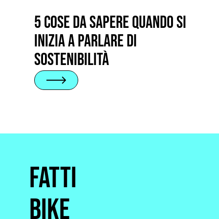
5 cose da sapere quando si
inizia a parlare di
sostenibilità
Fatti
Bike