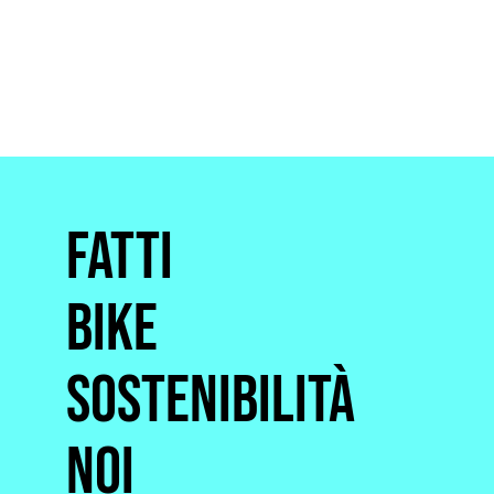
Fatti
Bike
Sostenibilità
Noi