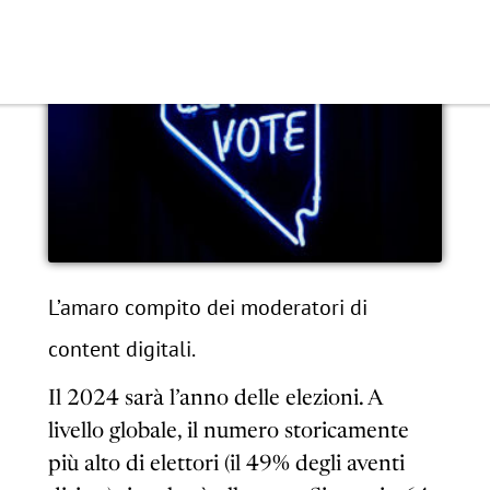
L’amaro compito dei moderatori di
content digitali.
Il 2024 sarà l’anno delle elezioni. A
livello globale, il numero storicamente
più alto di elettori (il 49% degli aventi